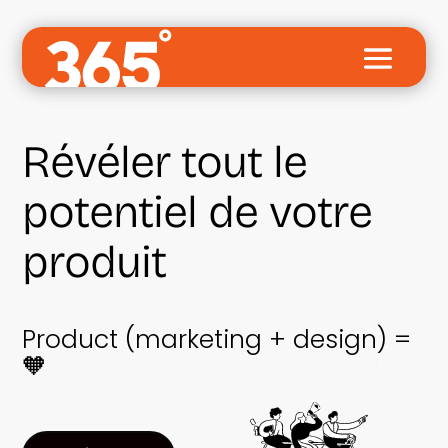
Révéler tout le
potentiel de votre
produit
Product (marketing + design) =
🧡