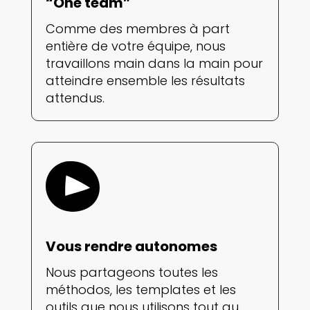
“One team”
Comme des membres à part
entière de votre équipe, nous
travaillons main dans la main pour
atteindre ensemble les résultats
attendus.
Vous rendre autonomes
Nous partageons toutes les
méthodos, les templates et les
outils que nous utilisons tout au