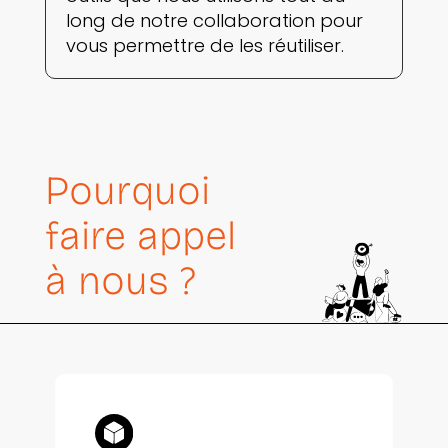
long de notre collaboration pour
vous permettre de les réutiliser.
Pourquoi
faire appel
à nous ?