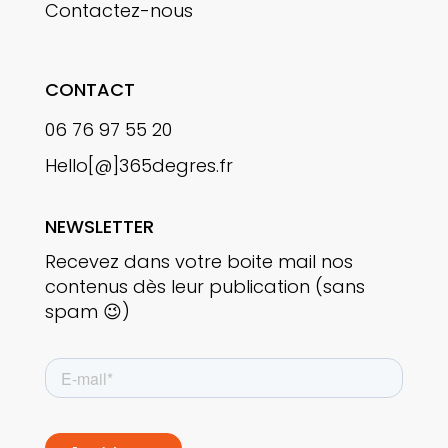
Contactez-nous
CONTACT
06 76 97 55 20
Hello[@]365degres.fr
NEWSLETTER
Recevez dans votre boite mail nos
contenus dès leur publication
(sans
spam 😉)