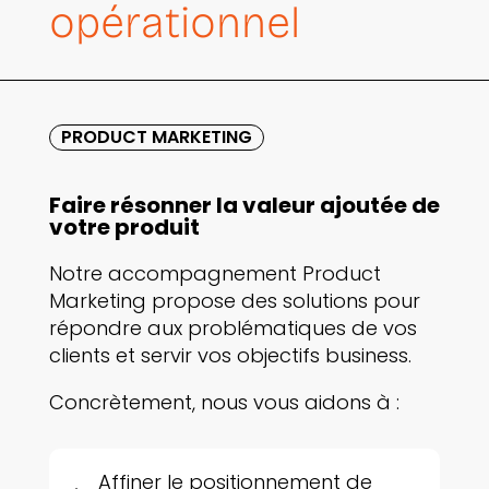
opérationnel
PRODUCT MARKETING
Faire résonner la valeur ajoutée de
votre produit
Notre accompagnement Product
Marketing propose des solutions pour
répondre aux problématiques de vos
clients et servir vos objectifs business.
Concrètement, nous vous aidons à :
Affiner le positionnement de