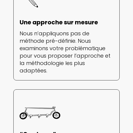
Une approche sur mesure
Nous n’appliquons pas de
méthode pré-définie. Nous
examinons votre problématique
pour vous proposer l’approche et
la méthodologie les plus
adaptées.