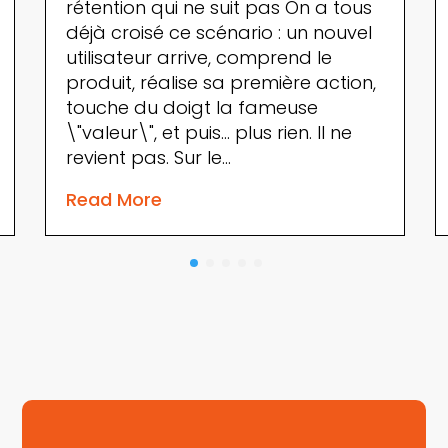
rétention qui ne suit pas On a tous
déjà croisé ce scénario : un nouvel
utilisateur arrive, comprend le
produit, réalise sa première action,
touche du doigt la fameuse
\"valeur\", et puis... plus rien. Il ne
revient pas. Sur le…
Read More