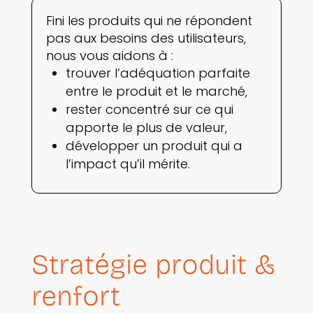
Fini les produits qui ne répondent
pas aux besoins des utilisateurs,
nous vous aidons à :
trouver l’adéquation parfaite
entre le produit et le marché,
rester concentré sur ce qui
apporte le plus de valeur,
développer un produit qui a
l’impact qu’il mérite.
Stratégie produit &
renfort