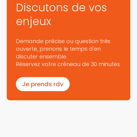
Discutons de vos
enjeux
Demande précise ou question très
ouverte, prenons le temps d'en
discuter ensemble.
Réservez votre créneau de 30 minutes.
Je prends rdv