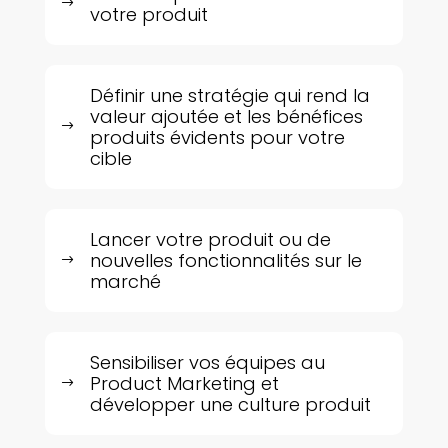
$
votre produit
Définir une stratégie qui rend la
valeur ajoutée et les bénéfices
$
produits évidents pour votre
cible
Lancer votre produit ou de
nouvelles fonctionnalités sur le
$
marché
Sensibiliser vos équipes au
Product Marketing et
$
développer une culture produit