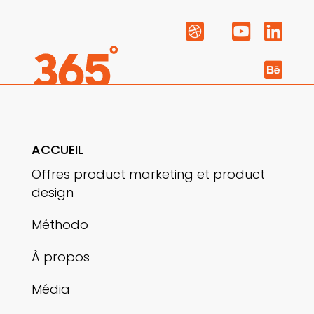




ACCUEIL
Offres product marketing et product
design
Méthodo
À propos
Média