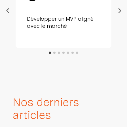
Développer un MVP aligné
avec le marché
Nos derniers
articles