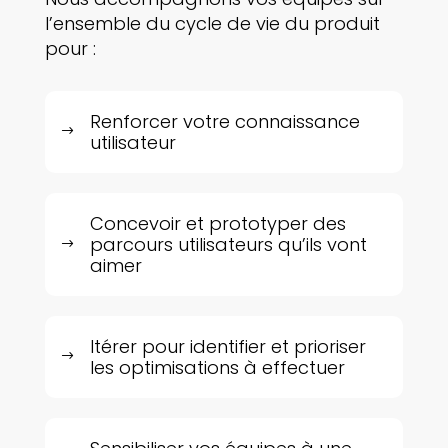
l’ensemble du cycle de vie du produit
pour :
Renforcer votre connaissance
$
utilisateur
Concevoir et prototyper des
parcours utilisateurs qu’ils vont
$
aimer
Itérer pour identifier et prioriser
$
les optimisations à effectuer