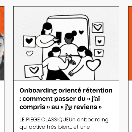
Onboarding orienté rétention
: comment passer du « j’ai
compris » au « j’y reviens »
LE PIEGE CLASSIQUEUn onboarding
qui active très bien... et une