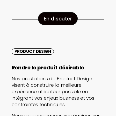
En discuter
PRODUCT DESIGN
Rendre le produit désirable
Nos prestations de Product Design
visent à construire la meilleure
expérience utilisateur possible en
intégrant vos enjeux business et vos
contraintes techniques.
Nous accompagnons vos équipes sur