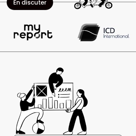
En discuter