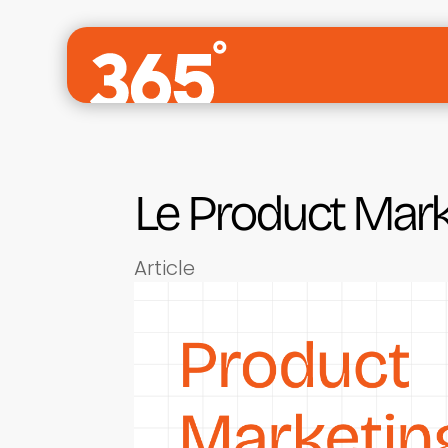
Le Product Marke
Article