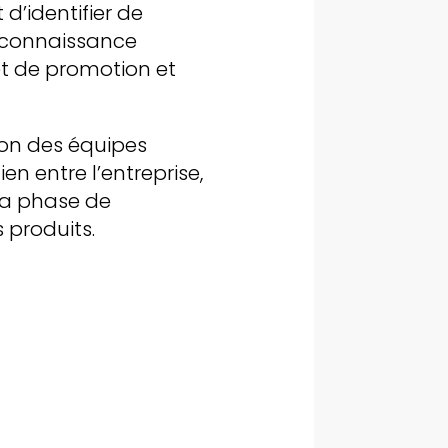
d’identifier de
a connaissance
t de promotion et
tion des équipes
ien entre l’entreprise,
 sa phase de
 produits.