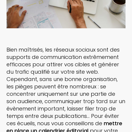
Bien maîtrisés, les réseaux sociaux sont des
supports de communication extrêmement
efficaces pour attirer vos cibles et générer
du trafic qualifié sur votre site web.
Cependant, sans une bonne organisation,
les pièges peuvent être nombreux : se
concentrer uniquement sur une partie de
son audience, communiquer trop tard sur un
évènement important, laisser filer trop de
temps entre deux publications… Pour éviter
ces écueils, nous vous conseillons de
mettre
en place un calendrier éditorial
pour votre