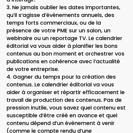
Ne jamais oublier les dates importantes
,
qu’il s’agisse d’évènements annuels, des
temps forts commerciaux, ou de la
présence de votre PME sur un salon, un
webinaire ou un reportage TV. Le calendrier
éditorial va vous aider à planifier les bons
contenus au bon moment et orchestrer vos
publications en cohérence avec l’actualité
de votre entreprise.
Gagner du temps pour la création des
contenus
. Le calendrier éditorial va vous
aider à organiser et répartir efficacement le
travail de production des contenus. Pas de
pression inutile, vous savez quel contenu est
susceptible d’être créé en avance et quel
contenu dépend d’un évènement à venir
(comme le compte rendu d’une