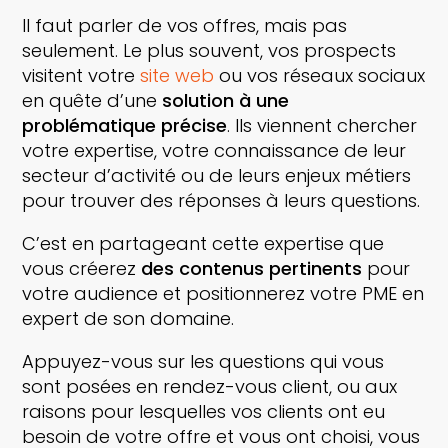
Il faut parler de vos offres, mais pas
seulement. Le plus souvent, vos prospects
visitent votre
site web
ou vos réseaux sociaux
en quête d’une
solution à une
problématique précise
. Ils viennent chercher
votre expertise, votre connaissance de leur
secteur d’activité ou de leurs enjeux métiers
pour trouver des réponses à leurs questions.
C’est en partageant cette expertise que
vous créerez
des contenus pertinents
pour
votre audience et positionnerez votre PME en
expert de son domaine.
Appuyez-vous sur les questions qui vous
sont posées en rendez-vous client, ou aux
raisons pour lesquelles vos clients ont eu
besoin de votre offre et vous ont choisi, vous