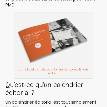
PME.
trame Excel gratuite pour formaliser son calendrier
éditorial
Qu’est-ce qu’un calendrier
éditorial ?
Un calendrier éditorial est tout simplement