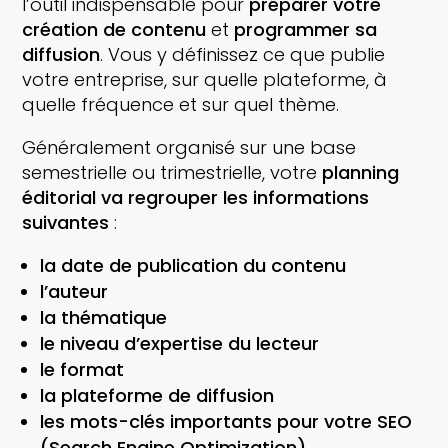
l’outil indispensable pour
préparer votre
création de contenu
et
programmer sa
diffusion
. Vous y définissez ce que publie
votre entreprise, sur quelle plateforme, à
quelle fréquence et sur quel thème.
Généralement organisé sur une base
semestrielle ou trimestrielle, votre
planning
éditorial va regrouper les informations
suivantes
:
la date de publication du contenu
l’auteur
la thématique
le niveau d’expertise du lecteur
le format
la plateforme de diffusion
les mots-clés importants pour votre SEO
(Search Engine Optimization)