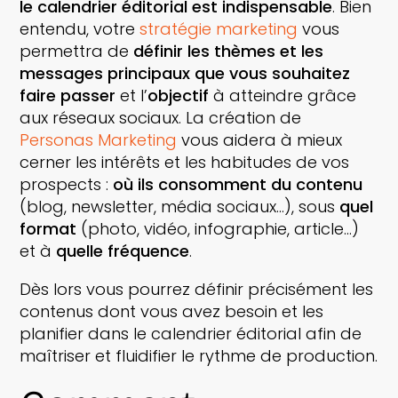
le calendrier éditorial est indispensable
. Bien
entendu, votre
stratégie marketing
vous
permettra de
définir les thèmes et les
messages principaux que vous souhaitez
faire passer
et l’
objectif
à atteindre grâce
aux réseaux sociaux. La création de
Personas Marketing
vous aidera à mieux
cerner les intérêts et les habitudes de vos
prospects :
où ils consomment du contenu
(blog, newsletter, média sociaux…), sous
quel
format
(photo, vidéo, infographie, article…)
et à
quelle fréquence
.
Dès lors vous pourrez définir précisément les
contenus dont vous avez besoin et les
planifier dans le calendrier éditorial afin de
maîtriser et fluidifier le rythme de production.