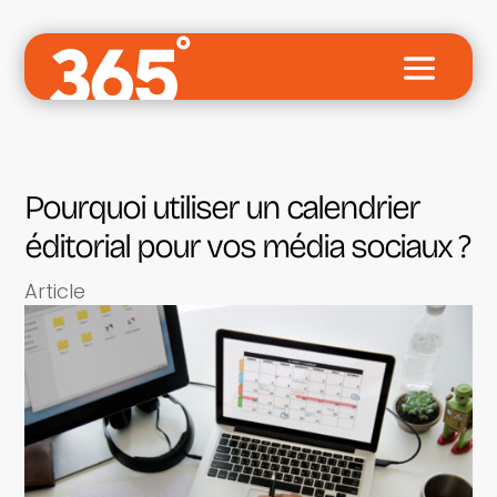
Pourquoi utiliser un calendrier
éditorial pour vos média sociaux ?
Article