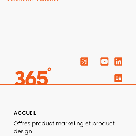




ACCUEIL
Offres product marketing et product
design