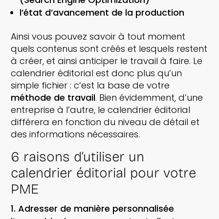
l’état d’avancement de la production
Ainsi vous pouvez savoir à tout moment
quels contenus sont créés et lesquels restent
à créer, et ainsi anticiper le travail à faire. Le
calendrier éditorial est donc plus qu’un
simple fichier : c’est la base de votre
méthode de travail
. Bien évidemment, d’une
entreprise à l’autre, le calendrier éditorial
différera en fonction du niveau de détail et
des informations nécessaires.
6 raisons d’utiliser un
calendrier éditorial pour votre
PME
Adresser de manière personnalisée