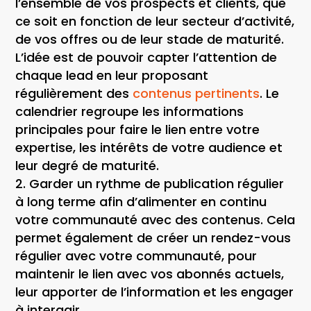
l’ensemble de vos prospects et clients
, que
ce soit en fonction de leur secteur d’activité,
de vos offres ou de leur stade de maturité.
L’idée est de pouvoir
capter l’attention de
chaque lead
en leur proposant
régulièrement des
contenus pertinents
. Le
calendrier regroupe les informations
principales pour faire le lien entre votre
expertise, les intérêts de votre audience et
leur degré de maturité.
Garder un rythme de publication régulier
à long terme
afin d’alimenter en continu
votre communauté avec des contenus. Cela
permet également de créer un rendez-vous
régulier avec votre communauté, pour
maintenir le lien avec vos abonnés actuels,
leur apporter de l’information et les engager
à interagir.