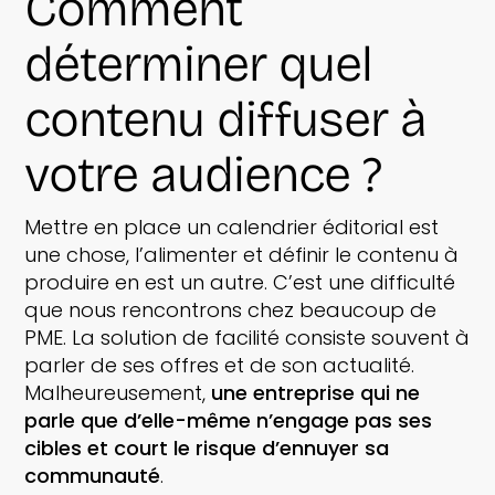
Comment
déterminer quel
contenu diffuser à
votre audience ?
Mettre en place un calendrier éditorial est
une chose, l’alimenter et définir le contenu à
produire en est un autre. C’est une difficulté
que nous rencontrons chez beaucoup de
PME. La solution de facilité consiste souvent à
parler de ses offres et de son actualité.
Malheureusement,
une entreprise qui ne
parle que d’elle-même n’engage pas ses
cibles et court le risque d’ennuyer sa
communauté
.