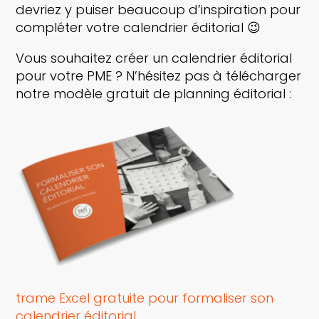
devriez y puiser beaucoup d’inspiration pour
compléter votre calendrier éditorial 😉
Vous souhaitez créer un calendrier éditorial
pour votre PME ? N’hésitez pas à télécharger
notre modèle gratuit de planning éditorial :
trame Excel gratuite pour formaliser son
calendrier éditorial