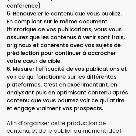
conférence)
Renouveler le contenu que vous publiez
.
En compilant sur le même document
l’historique de vos publications, vous vous
assurez que les contenus à venir sont frais,
originaux et cohérents avec vos sujets de
prédilection pour continuer à accrocher
votre cœur de cible.
Mesurer l’efficacité de vos publications
et
voir ce qui fonctionne sur les différentes
plateformes. C’est en expérimentant, en
analysant puis en optimisant contenu après
contenu que vous pourrez voir ce qui attire
et engage vraiment vos prospects.
Afin d’organiser cette production de
contenu, et de le publier au moment idéal :