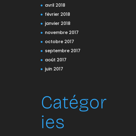
avril 2018
février 2018
janvier 2018
novembre 2017
octobre 2017
septembre 2017
août 2017
juin 2017
Catégor
ies