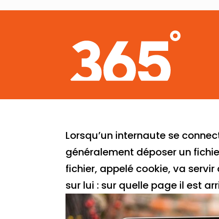
Lorsqu’un internaute se connect
généralement déposer un fichie
fichier, appelé cookie, va servir 
sur lui : sur quelle page il est arri