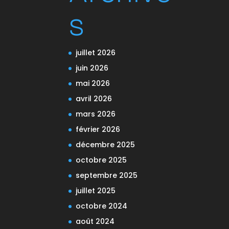
s
juillet 2026
juin 2026
mai 2026
avril 2026
mars 2026
février 2026
décembre 2025
octobre 2025
septembre 2025
juillet 2025
octobre 2024
août 2024