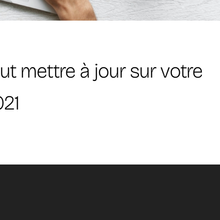
aut mettre à jour sur votre
021