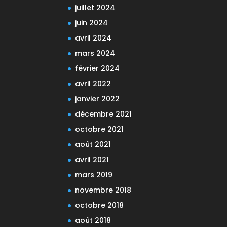
juillet 2024
juin 2024
avril 2024
mars 2024
février 2024
avril 2022
janvier 2022
décembre 2021
octobre 2021
août 2021
avril 2021
mars 2019
novembre 2018
octobre 2018
août 2018