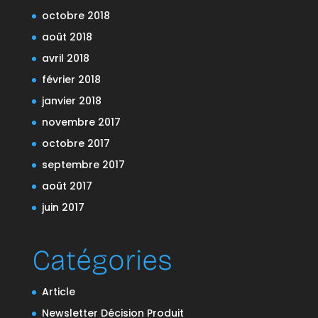
octobre 2018
août 2018
avril 2018
février 2018
janvier 2018
novembre 2017
octobre 2017
septembre 2017
août 2017
juin 2017
Catégories
Article
Newsletter Décision Produit