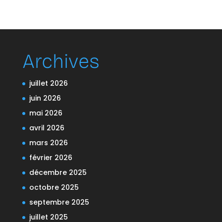
Archives
juillet 2026
juin 2026
mai 2026
avril 2026
mars 2026
février 2026
décembre 2025
octobre 2025
septembre 2025
juillet 2025