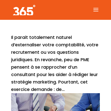
Il parait totalement naturel
d’externaliser votre comptabilité, votre
recrutement ou vos questions
juridiques. En revanche, peu de PME
pensent à se rapprocher d’un
consultant pour les aider à rédiger leur
stratégie marketing. Pourtant, cet
exercice demande : de...