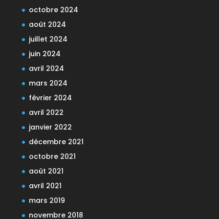
octobre 2024
août 2024
juillet 2024
juin 2024
avril 2024
mars 2024
février 2024
avril 2022
janvier 2022
décembre 2021
octobre 2021
août 2021
avril 2021
mars 2019
novembre 2018