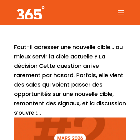
Faut-il adresser une nouvelle cible… ou
mieux servir la cible actuelle ? La
décision Cette question arrive
rarement par hasard. Parfois, elle vient
des sales qui voient passer des
opportunités sur une nouvelle cible,
remontent des signaux, et la discussion
s’ouvre :...