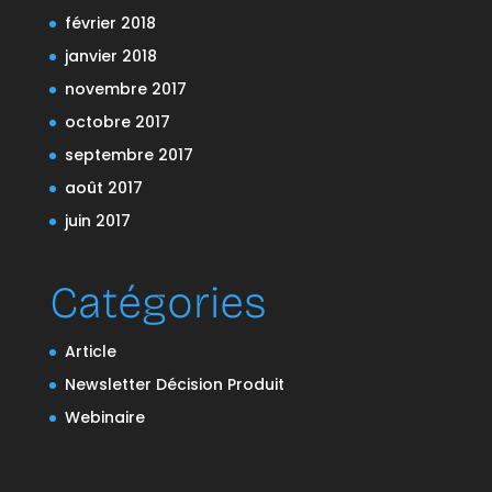
février 2018
janvier 2018
novembre 2017
octobre 2017
septembre 2017
août 2017
juin 2017
Catégories
Article
Newsletter Décision Produit
Webinaire