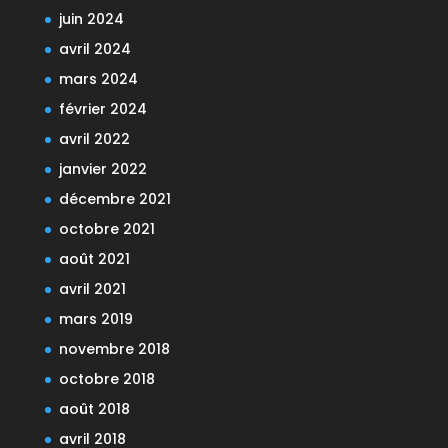
juin 2024
avril 2024
mars 2024
février 2024
avril 2022
janvier 2022
décembre 2021
octobre 2021
août 2021
avril 2021
mars 2019
novembre 2018
octobre 2018
août 2018
avril 2018