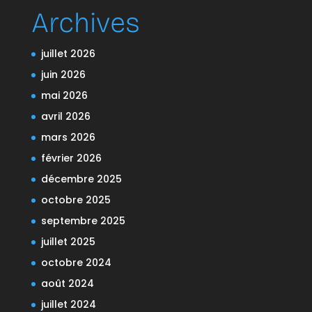
Archives
juillet 2026
juin 2026
mai 2026
avril 2026
mars 2026
février 2026
décembre 2025
octobre 2025
septembre 2025
juillet 2025
octobre 2024
août 2024
juillet 2024